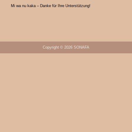
Mi wa nu kaka – Danke für Ihre Unterstützung!
Copyright © 2026 SONAFA