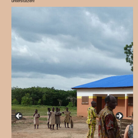
unterstützen!